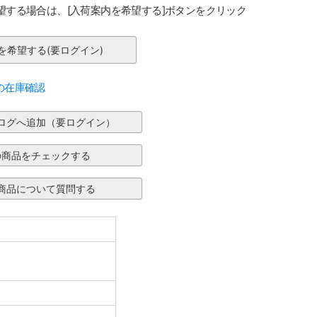
望する場合は、[入荷案内を希望する]ボタンをクリック
の在庫確認