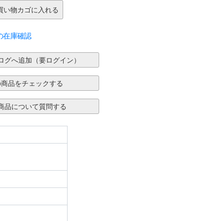
の在庫確認