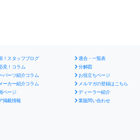
新！スタッフブログ
適合・一覧表
必見！コラム
分解図
ーパーツ紹介コラム
お役立ちページ
メーカー紹介コラム
メルマガの登録はこちら
画ページ
ディーラー紹介
ア掲載情報
業販問い合わせ