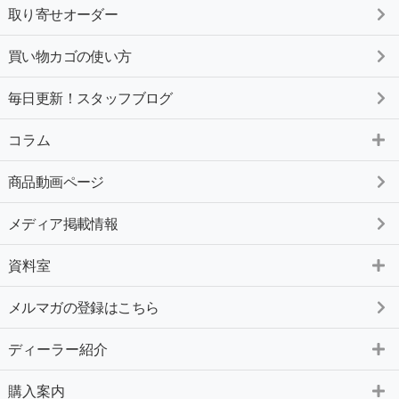
取り寄せオーダー
買い物カゴの使い方
毎日更新！スタッフブログ
コラム
商品動画ページ
メディア掲載情報
資料室
メルマガの登録はこちら
ディーラー紹介
購入案内