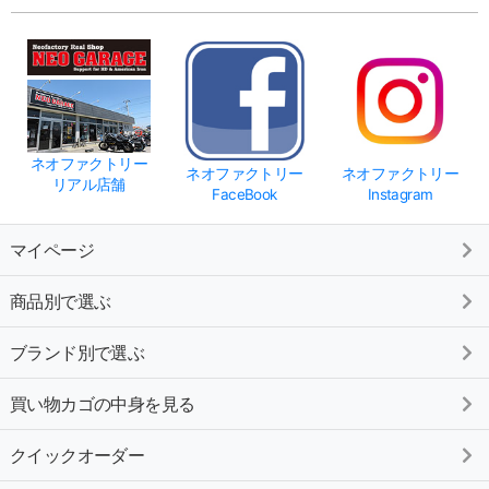
ネオファクトリー
ネオファクトリー
ネオファクトリー
リアル店舗
FaceBook
Instagram
マイページ
商品別で選ぶ
ブランド別で選ぶ
買い物カゴの中身を見る
クイックオーダー