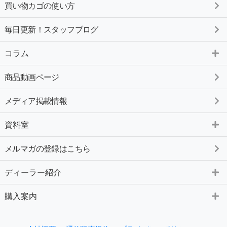
買い物カゴの使い方
毎日更新！スタッフブログ
コラム
商品動画ページ
メディア掲載情報
資料室
メルマガの登録はこちら
ディーラー紹介
購入案内