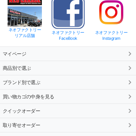
ネオファクトリー
ネオファクトリー
ネオファクトリー
リアル店舗
FaceBook
Instagram
マイページ
商品別で選ぶ
ブランド別で選ぶ
買い物カゴの中身を見る
クイックオーダー
取り寄せオーダー