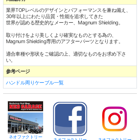
業界TOPレベルのデザインとパフォーマンスを兼ね備え、
30年以上にわたり品質・性能を追求してきた
世界が認める歴史的なメーカー、Magnum Shielding。
取り付けをより美しくより確実なものとする為の、
Magnum Shielding専用のアフターパーツとなります。
適合車種や形状をご確認の上、適切なものをお求め下さ
い。
参考ページ
ハンドル周りケーブル一覧
ネオファクトリー
ネオファクトリー
ネオファクトリー