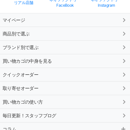
リアル店舗
FaceBook
Instagram
マイページ
商品別で選ぶ
ブランド別で選ぶ
買い物カゴの中身を見る
クイックオーダー
取り寄せオーダー
買い物カゴの使い方
毎日更新！スタッフブログ
コラム