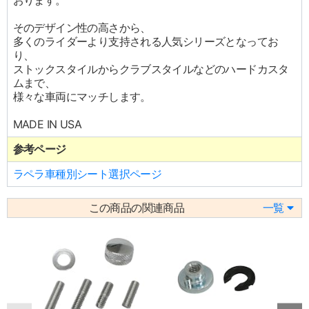
おります。
そのデザイン性の高さから、
多くのライダーより支持される人気シリーズとなってお
り、
ストックスタイルからクラブスタイルなどのハードカスタ
ムまで、
様々な車両にマッチします。
MADE IN USA
参考ページ
ラペラ車種別シート選択ページ
この商品の関連商品
一覧