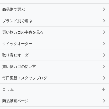
商品別で選ぶ
ブランド別で選ぶ
買い物カゴの中身を見る
クイックオーダー
取り寄せオーダー
買い物カゴの使い方
毎日更新！スタッフブログ
コラム
商品動画ページ