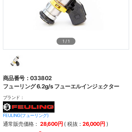
1
/
1
商品番号：033802
フューリング 6.2g/s フューエルインジェクター
ブランド：
FEULING(フューリング)
通常販売価格：
28,600円
( 税抜：
26,000円
)