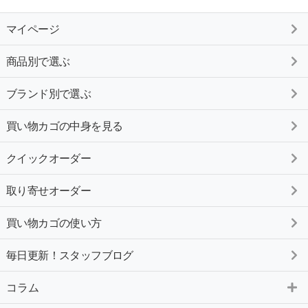
マイページ
商品別で選ぶ
ブランド別で選ぶ
買い物カゴの中身を見る
クイックオーダー
取り寄せオーダー
買い物カゴの使い方
毎日更新！スタッフブログ
コラム