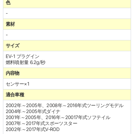
色
-
素材
-
サイズ
EV-1 プラグイン
燃料噴射量 6.2g/秒
内容物
センサー×1
適合車種
2002年～2005年、2008年～2016年式ツーリングモデル
2004年～2005年式ダイナ
2001年～2005年、2016年～20017年式ソフテイル
2007年～2017年式スポーツスター
2002年～2017年式V-ROD