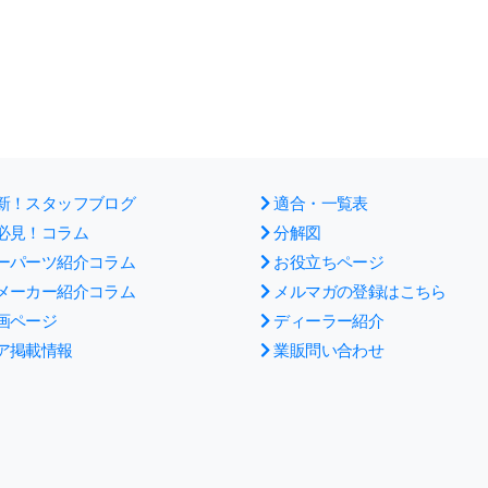
新！スタッフブログ
適合・一覧表
必見！コラム
分解図
ーパーツ紹介コラム
お役立ちページ
メーカー紹介コラム
メルマガの登録はこちら
画ページ
ディーラー紹介
ア掲載情報
業販問い合わせ