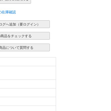
の在庫確認