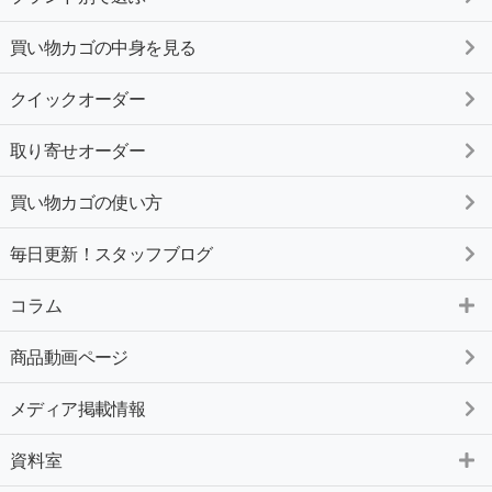
買い物カゴの中身を見る
クイックオーダー
取り寄せオーダー
買い物カゴの使い方
毎日更新！スタッフブログ
コラム
商品動画ページ
メディア掲載情報
資料室