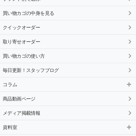
買い物カゴの中身を見る
クイックオーダー
取り寄せオーダー
買い物カゴの使い方
毎日更新！スタッフブログ
コラム
商品動画ページ
メディア掲載情報
資料室