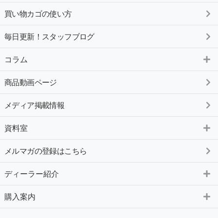
買い物カゴの使い方
毎日更新！スタッフブログ
コラム
商品動画ページ
メディア掲載情報
資料室
メルマガの登録はこちら
ディーラー紹介
購入案内