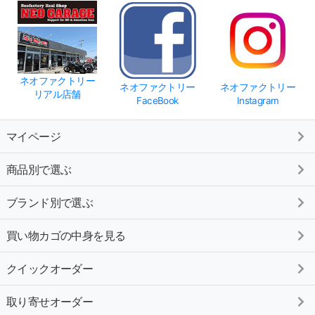
ネオファクトリー
ネオファクトリー
ネオファクトリー
リアル店舗
FaceBook
Instagram
マイページ
商品別で選ぶ
ブランド別で選ぶ
買い物カゴの中身を見る
クイックオーダー
取り寄せオーダー