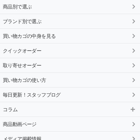
商品別で選ぶ
ブランド別で選ぶ
買い物カゴの中身を見る
クイックオーダー
取り寄せオーダー
買い物カゴの使い方
毎日更新！スタッフブログ
コラム
商品動画ページ
メディア掲載情報