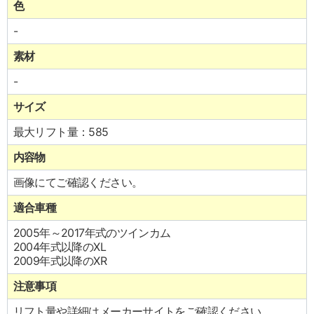
色
-
素材
-
サイズ
最大リフト量：585
内容物
画像にてご確認ください。
適合車種
2005年～2017年式のツインカム
2004年式以降のXL
2009年式以降のXR
注意事項
リフト量や詳細はメーカーサイトをご確認ください。