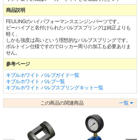
商品説明
FEULINGのハイパフォーマンスエンジンパーツです。
ビーハイブと名付けられたバルブスプリングは純正よりも
軽く、
しかも強度は高いという理想的なバルブスプリングです。
ボルトイン仕様ですのでロッカー周りの加工も必要ありま
せん。
参考ページ
キブルホワイト バルブガイド一覧
キブルホワイト バルブ一覧
キブルホワイト バルブスプリングキット一覧
この商品の関連商品
一覧