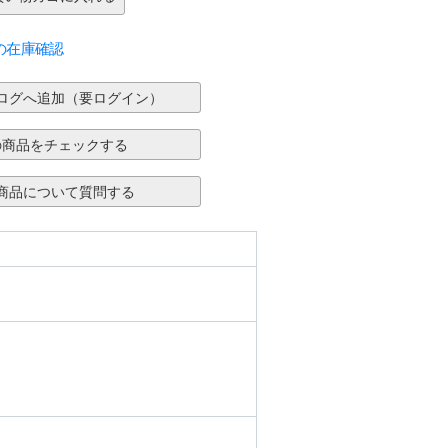
の在庫確認