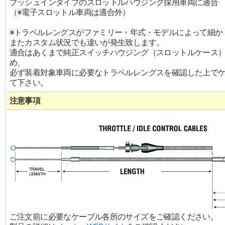
プッシュインタイプのスロットルハウジング採用車両に適合
（※電子スロットル車両は適合外）
※トラベルレングスがファミリー・年式・モデルによって細か
またカスタム状況でも違いが発生致します。
適合はあくまで純正スイッチハウジング（スロットルケース
め、
必ず装着対象車両に必要なトラベルレングスを確認した上で
て下さい。
注意事項
ご注文前に必要なケーブル各所のサイズをご確認ください。