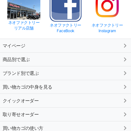
ネオファクトリー
ネオファクトリー
ネオファクトリー
リアル店舗
FaceBook
Instagram
マイページ
商品別で選ぶ
ブランド別で選ぶ
買い物カゴの中身を見る
クイックオーダー
取り寄せオーダー
買い物カゴの使い方