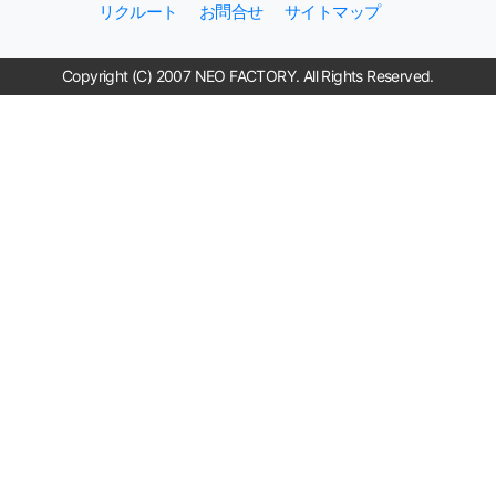
リクルート
お問合せ
サイトマップ
Copyright (C) 2007 NEO FACTORY. All Rights Reserved.