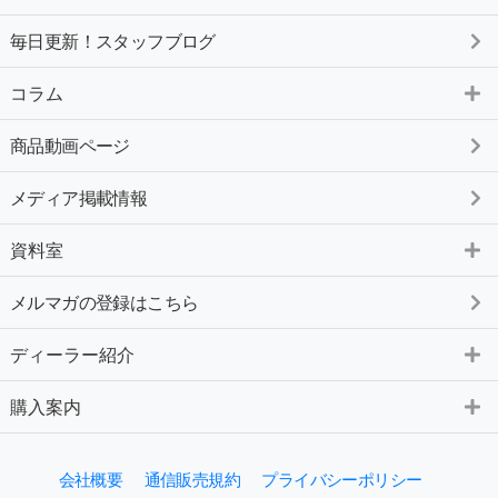
毎日更新！スタッフブログ
コラム
商品動画ページ
メディア掲載情報
資料室
メルマガの登録はこちら
ディーラー紹介
購入案内
会社概要
通信販売規約
プライバシーポリシー