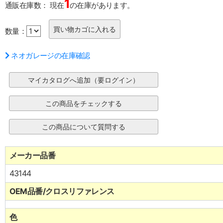
1
通販在庫数：
現在
の在庫があります。
数量：
ネオガレージの在庫確認
メーカー品番
43144
OEM品番/クロスリファレンス
色