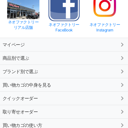
ネオファクトリー
ネオファクトリー
ネオファクトリー
リアル店舗
FaceBook
Instagram
マイページ
商品別で選ぶ
ブランド別で選ぶ
買い物カゴの中身を見る
クイックオーダー
取り寄せオーダー
買い物カゴの使い方