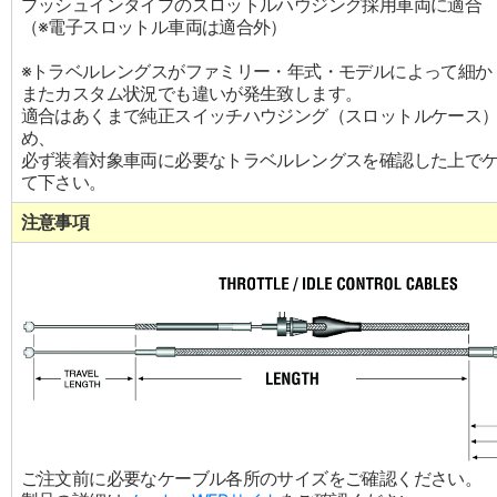
プッシュインタイプのスロットルハウジング採用車両に適合
（※電子スロットル車両は適合外）
※トラベルレングスがファミリー・年式・モデルによって細か
またカスタム状況でも違いが発生致します。
適合はあくまで純正スイッチハウジング（スロットルケース
め、
必ず装着対象車両に必要なトラベルレングスを確認した上で
て下さい。
注意事項
ご注文前に必要なケーブル各所のサイズをご確認ください。