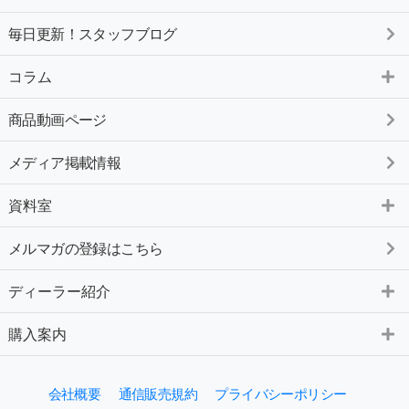
毎日更新！スタッフブログ
コラム
商品動画ページ
メディア掲載情報
資料室
メルマガの登録はこちら
ディーラー紹介
購入案内
会社概要
通信販売規約
プライバシーポリシー