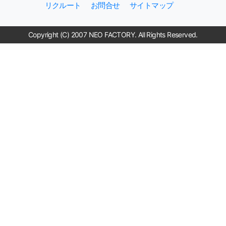
リクルート
お問合せ
サイトマップ
Copyright (C) 2007 NEO FACTORY. All Rights Reserved.