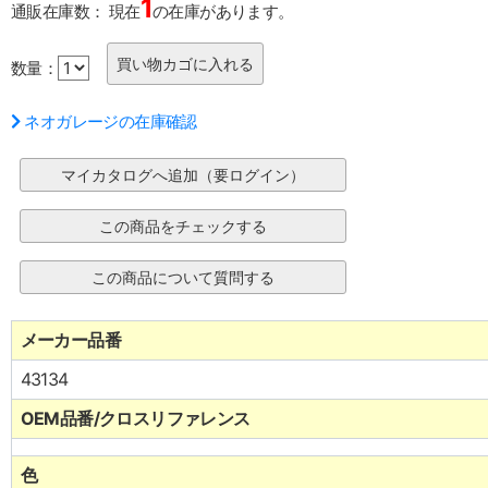
1
通販在庫数：
現在
の在庫があります。
数量：
ネオガレージの在庫確認
メーカー品番
43134
OEM品番/クロスリファレンス
色