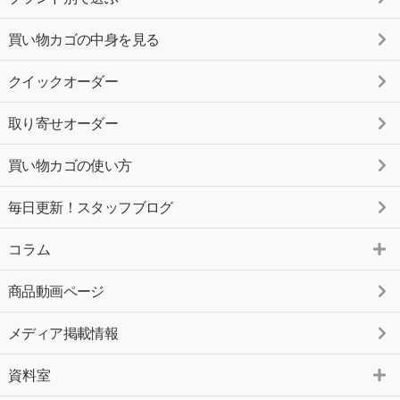
買い物カゴの中身を見る
クイックオーダー
取り寄せオーダー
買い物カゴの使い方
毎日更新！スタッフブログ
コラム
商品動画ページ
メディア掲載情報
資料室