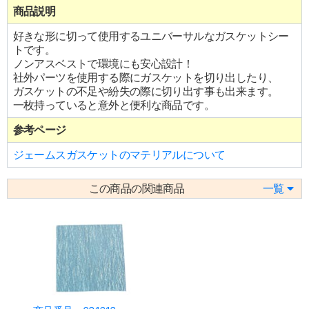
商品説明
好きな形に切って使用するユニバーサルなガスケットシー
トです。
ノンアスベストで環境にも安心設計！
社外パーツを使用する際にガスケットを切り出したり、
ガスケットの不足や紛失の際に切り出す事も出来ます。
一枚持っていると意外と便利な商品です。
参考ページ
ジェームスガスケットのマテリアルについて
この商品の関連商品
一覧