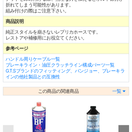
折れてしまう可能性があります。
組み付けの際はご注意下さい。
商品説明
純正スタイルを崩さないレプリカホースです。
レストアや補修用にお役立てください。
参考ページ
ハンドル周りケーブル一覧
ブレーキライン・油圧クラッチライン構成パーツ一覧
G.T.Sブランドのフィッティング、バンジョー、ブレーキラ
インの他社製品との互換性
この商品の関連商品
一覧