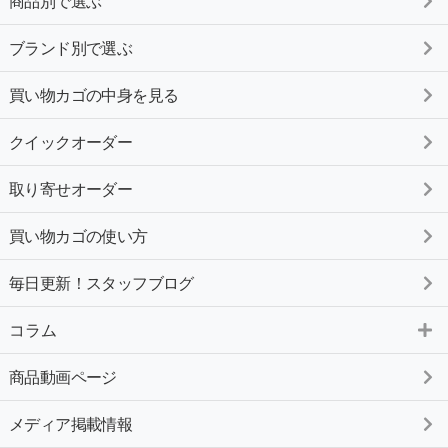
商品別で選ぶ
ブランド別で選ぶ
買い物カゴの中身を見る
クイックオーダー
取り寄せオーダー
買い物カゴの使い方
毎日更新！スタッフブログ
コラム
商品動画ページ
メディア掲載情報