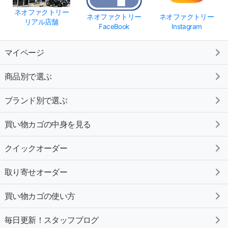
ネオファクトリー
ネオファクトリー
ネオファクトリー
リアル店舗
FaceBook
Instagram
マイページ
商品別で選ぶ
ブランド別で選ぶ
買い物カゴの中身を見る
クイックオーダー
取り寄せオーダー
買い物カゴの使い方
毎日更新！スタッフブログ