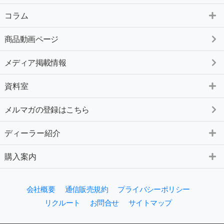
コラム
商品動画ページ
メディア掲載情報
資料室
メルマガの登録はこちら
ディーラー紹介
購入案内
会社概要
通信販売規約
プライバシーポリシー
リクルート
お問合せ
サイトマップ