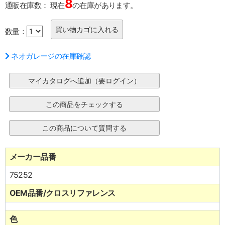
8
通販在庫数：
現在
の在庫があります。
数量：
ネオガレージの在庫確認
メーカー品番
75252
OEM品番/クロスリファレンス
色