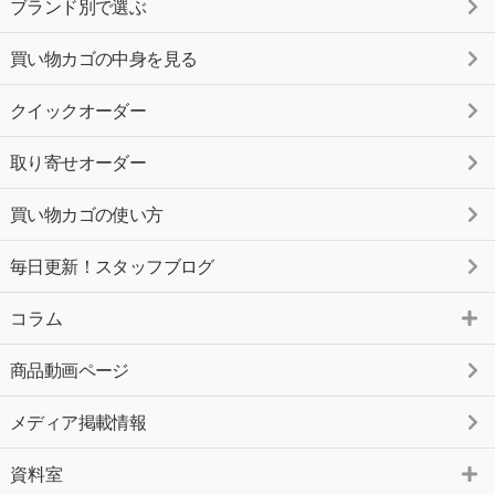
ブランド別で選ぶ
買い物カゴの中身を見る
クイックオーダー
取り寄せオーダー
買い物カゴの使い方
毎日更新！スタッフブログ
コラム
商品動画ページ
メディア掲載情報
資料室