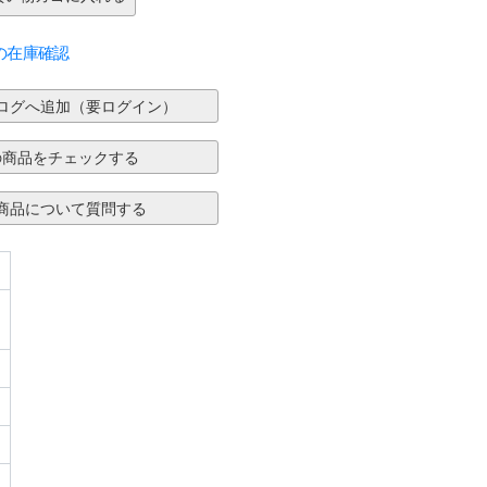
の在庫確認