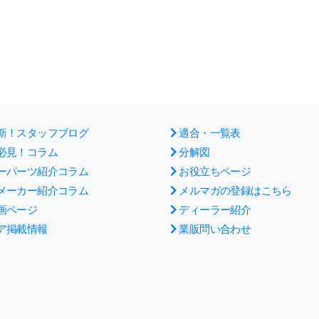
新！スタッフブログ
適合・一覧表
必見！コラム
分解図
ーパーツ紹介コラム
お役立ちページ
メーカー紹介コラム
メルマガの登録はこちら
画ページ
ディーラー紹介
ア掲載情報
業販問い合わせ