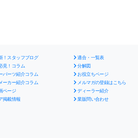
新！スタッフブログ
適合・一覧表
必見！コラム
分解図
ーパーツ紹介コラム
お役立ちページ
メーカー紹介コラム
メルマガの登録はこちら
画ページ
ディーラー紹介
ア掲載情報
業販問い合わせ