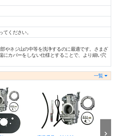
ってください。
内部やネジ山の中等を洗浄するのに最適です。さまざ
端にカバーをしない仕様とすることで、より細い穴
一覧