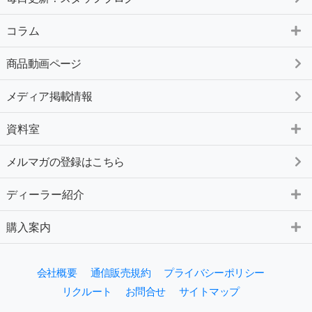
コラム
商品動画ページ
メディア掲載情報
資料室
メルマガの登録はこちら
ディーラー紹介
購入案内
会社概要
通信販売規約
プライバシーポリシー
リクルート
お問合せ
サイトマップ