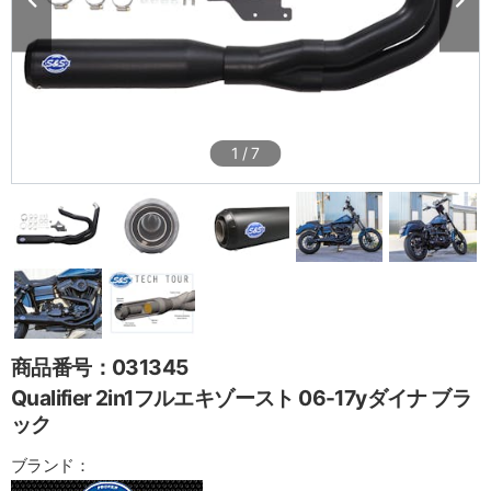
1
/
7
商品番号：031345
Qualifier 2in1フルエキゾースト 06-17yダイナ ブラ
ック
ブランド：