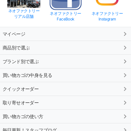
ネオファクトリー
ネオファクトリー
ネオファクトリー
リアル店舗
FaceBook
Instagram
マイページ
商品別で選ぶ
ブランド別で選ぶ
買い物カゴの中身を見る
クイックオーダー
取り寄せオーダー
買い物カゴの使い方
毎日更新！スタッフブログ