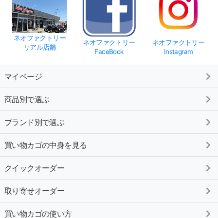
ネオファクトリー
ネオファクトリー
ネオファクトリー
リアル店舗
FaceBook
Instagram
マイページ
商品別で選ぶ
ブランド別で選ぶ
買い物カゴの中身を見る
クイックオーダー
取り寄せオーダー
買い物カゴの使い方