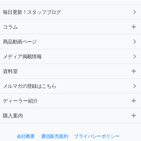
毎日更新！スタッフブログ
コラム
商品動画ページ
メディア掲載情報
資料室
メルマガの登録はこちら
ディーラー紹介
購入案内
会社概要
通信販売規約
プライバシーポリシー