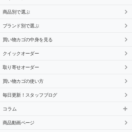
商品別で選ぶ
ブランド別で選ぶ
買い物カゴの中身を見る
クイックオーダー
取り寄せオーダー
買い物カゴの使い方
毎日更新！スタッフブログ
コラム
商品動画ページ