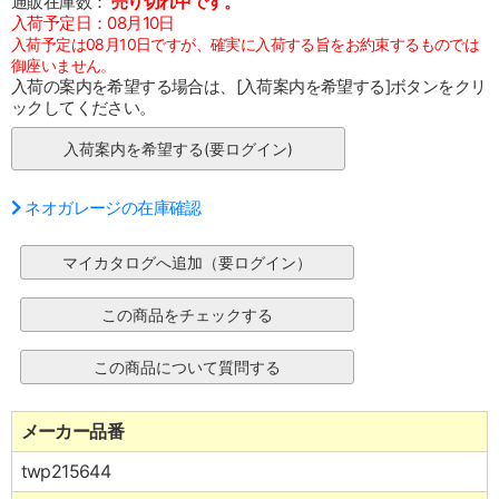
通販在庫数：
売り切れ中です。
入荷予定日：08月10日
入荷予定は08月10日ですが、確実に入荷する旨をお約束するものでは
御座いません。
入荷の案内を希望する場合は、[入荷案内を希望する]ボタンをクリ
ックしてください。
ネオガレージの在庫確認
メーカー品番
twp215644