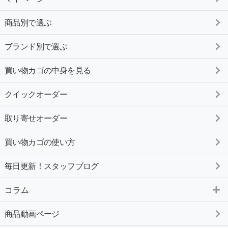
商品別で選ぶ
ブランド別で選ぶ
買い物カゴの中身を見る
クイックオーダー
取り寄せオーダー
買い物カゴの使い方
毎日更新！スタッフブログ
コラム
商品動画ページ