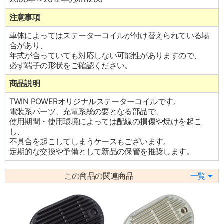
注意事項
車体によってはステーターコイルが付け替えられている場
合があり、
年式が合っていても対応しない可能性がありますので、
必ず端子の形状をご確認ください。
商品説明
TWIN POWERオリジナルステーターコイルです。
電装系パーツ、充電系統の要となる部品で、
使用期間・使用環境によっては配線の損傷や焼けを起こ
し、
不具合を起こしてしまうケースもございます。
定期的な交換や予備として新品の保管を推奨します。
この商品の関連商品
一覧