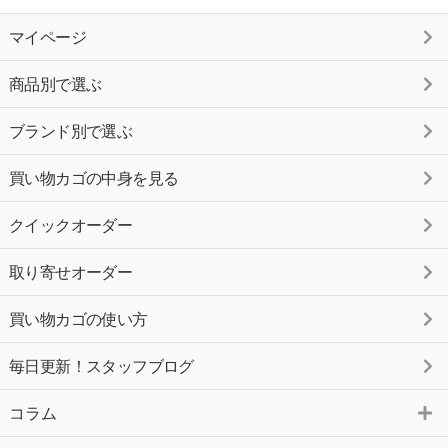
マイページ
商品別で選ぶ
ブランド別で選ぶ
買い物カゴの中身を見る
クイックオーダー
取り寄せオーダー
買い物カゴの使い方
毎日更新！スタッフブログ
コラム