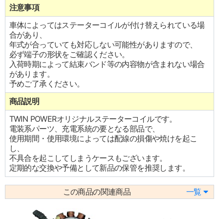
注意事項
車体によってはステーターコイルが付け替えられている場
合があり、
年式が合っていても対応しない可能性がありますので、
必ず端子の形状をご確認ください。
入荷時期によって結束バンド等の内容物が含まれない場合
があります。
予めご了承ください。
商品説明
TWIN POWERオリジナルステーターコイルです。
電装系パーツ、充電系統の要となる部品で、
使用期間・使用環境によっては配線の損傷や焼けを起こ
し、
不具合を起こしてしまうケースもございます。
定期的な交換や予備として新品の保管を推奨します。
この商品の関連商品
一覧