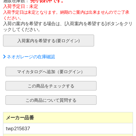
通販在庫数：
売り切れ中です。
入荷予定日：未定
入荷予定日は未定となります。納期のご案内は出来ませんのでご了承
ください。
入荷の案内を希望する場合は、[入荷案内を希望する]ボタンをクリ
ックしてください。
ネオガレージの在庫確認
メーカー品番
twp215637