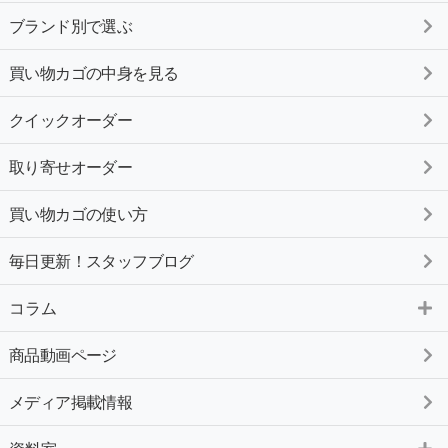
ブランド別で選ぶ
買い物カゴの中身を見る
クイックオーダー
取り寄せオーダー
買い物カゴの使い方
毎日更新！スタッフブログ
コラム
商品動画ページ
メディア掲載情報