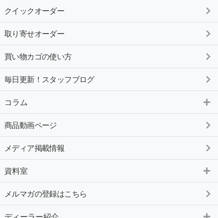
クイックオーダー
取り寄せオーダー
買い物カゴの使い方
毎日更新！スタッフブログ
コラム
商品動画ページ
メディア掲載情報
資料室
メルマガの登録はこちら
ディーラー紹介