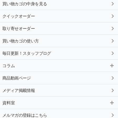
買い物カゴの中身を見る
クイックオーダー
取り寄せオーダー
買い物カゴの使い方
毎日更新！スタッフブログ
コラム
商品動画ページ
メディア掲載情報
資料室
メルマガの登録はこちら