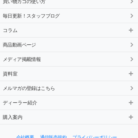
買い物カゴの使い方
毎日更新！スタッフブログ
コラム
商品動画ページ
メディア掲載情報
資料室
メルマガの登録はこちら
ディーラー紹介
購入案内
会社概要
通信販売規約
プライバシーポリシー