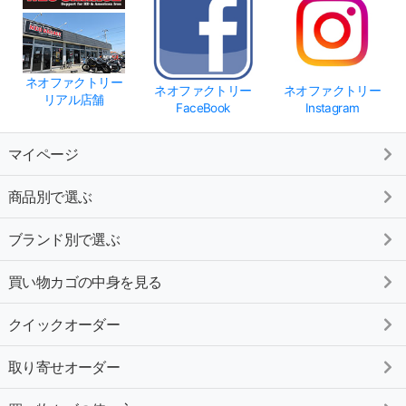
ネオファクトリー
ネオファクトリー
ネオファクトリー
リアル店舗
FaceBook
Instagram
マイページ
商品別で選ぶ
ブランド別で選ぶ
買い物カゴの中身を見る
クイックオーダー
取り寄せオーダー