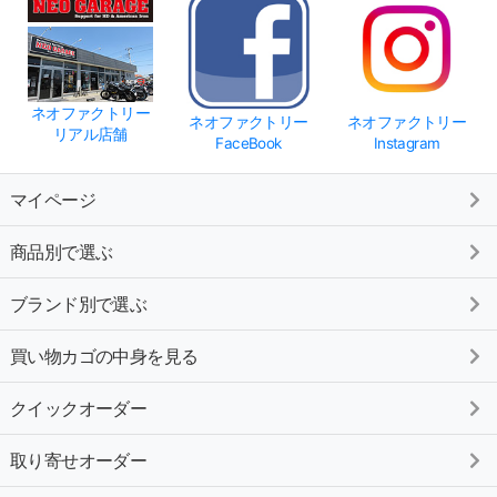
ネオファクトリー
ネオファクトリー
ネオファクトリー
リアル店舗
FaceBook
Instagram
マイページ
商品別で選ぶ
ブランド別で選ぶ
買い物カゴの中身を見る
クイックオーダー
取り寄せオーダー