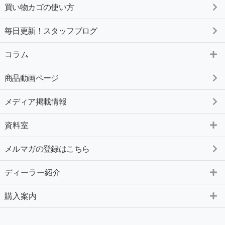
買い物カゴの使い方
毎日更新！スタッフブログ
コラム
商品動画ページ
メディア掲載情報
資料室
メルマガの登録はこちら
ディーラー紹介
購入案内