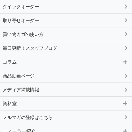
クイックオーダー
取り寄せオーダー
買い物カゴの使い方
毎日更新！スタッフブログ
コラム
商品動画ページ
メディア掲載情報
資料室
メルマガの登録はこちら
ディーラー紹介