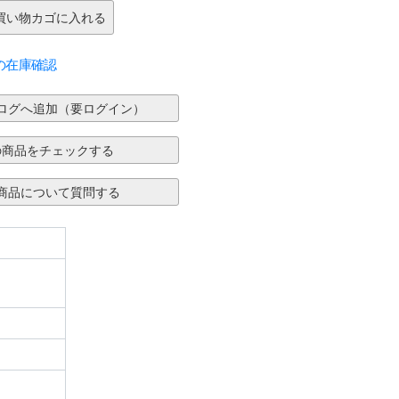
の在庫確認