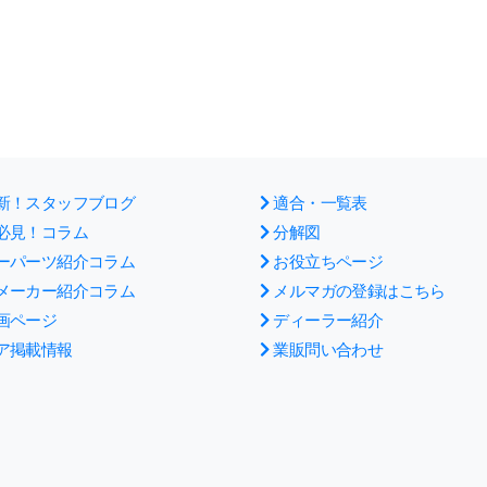
新！スタッフブログ
適合・一覧表
必見！コラム
分解図
ーパーツ紹介コラム
お役立ちページ
メーカー紹介コラム
メルマガの登録はこちら
画ページ
ディーラー紹介
ア掲載情報
業販問い合わせ