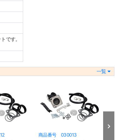
ットです。
一覧
12
商品番号 030013
商品番号 030