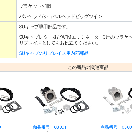
ブラケット×1個
パンヘッド/ショベルヘッドビッグツイン
SUキャブ専用部品です。
SUキャブレター及びAPMエリミネーター3用のブラケ
リプレイスとしてもお役立てください。
SUキャブのリプレイス用内部部品
この商品の関連商品
0
商品番号 030011
商品番号 0300