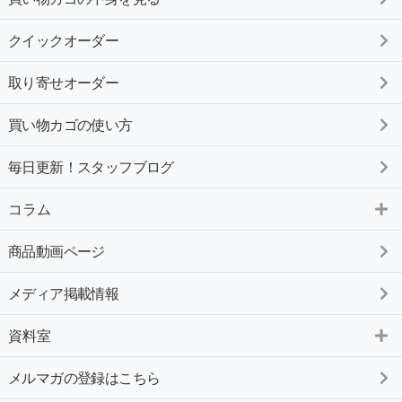
クイックオーダー
取り寄せオーダー
買い物カゴの使い方
毎日更新！スタッフブログ
コラム
商品動画ページ
メディア掲載情報
資料室
メルマガの登録はこちら