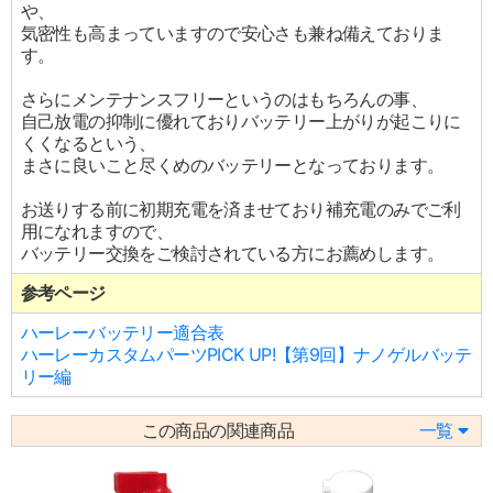
や、
気密性も高まっていますので安心さも兼ね備えておりま
す。
さらにメンテナンスフリーというのはもちろんの事、
自己放電の抑制に優れておりバッテリー上がりが起こりに
くくなるという、
まさに良いこと尽くめのバッテリーとなっております。
お送りする前に初期充電を済ませており補充電のみでご利
用になれますので、
バッテリー交換をご検討されている方にお薦めします。
参考ページ
ハーレーバッテリー適合表
ハーレーカスタムパーツPICK UP!【第9回】ナノゲルバッテ
リー編
この商品の関連商品
一覧