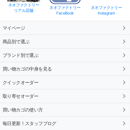
ネオファクトリー
ネオファクトリー
ネオファクトリー
リアル店舗
FaceBook
Instagram
マイページ
商品別で選ぶ
ブランド別で選ぶ
買い物カゴの中身を見る
クイックオーダー
取り寄せオーダー
買い物カゴの使い方
毎日更新！スタッフブログ