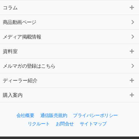
コラム
商品動画ページ
メディア掲載情報
資料室
メルマガの登録はこちら
ディーラー紹介
購入案内
会社概要
通信販売規約
プライバシーポリシー
リクルート
お問合せ
サイトマップ