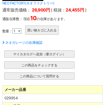
NEO FACTORY(ネオファクトリー)
通常販売価格：
26,900円
( 税抜：
24,455円
)
10
通販在庫数：
現在
の在庫があります。
数量：
ネオガレージの在庫確認
メーカー品番
029954