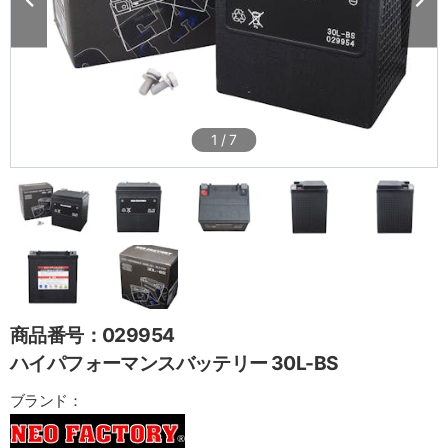
1
/
7
商品番号：029954
ハイパフォーマンスバッテリー 30L-BS
ブランド：