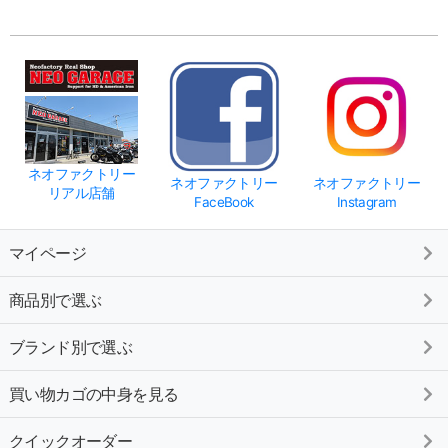
ネオファクトリー
ネオファクトリー
ネオファクトリー
リアル店舗
FaceBook
Instagram
マイページ
商品別で選ぶ
ブランド別で選ぶ
買い物カゴの中身を見る
クイックオーダー