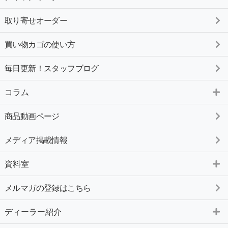
取り寄せオーダー
買い物カゴの使い方
毎日更新！スタッフブログ
コラム
商品動画ページ
メディア掲載情報
資料室
メルマガの登録はこちら
ディーラー紹介