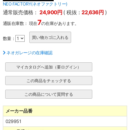
NEO FACTORY(ネオファクトリー)
通常販売価格：
24,900円
( 税抜：
22,636円
)
7
通販在庫数：
現在
の在庫があります。
数量：
ネオガレージの在庫確認
メーカー品番
029951