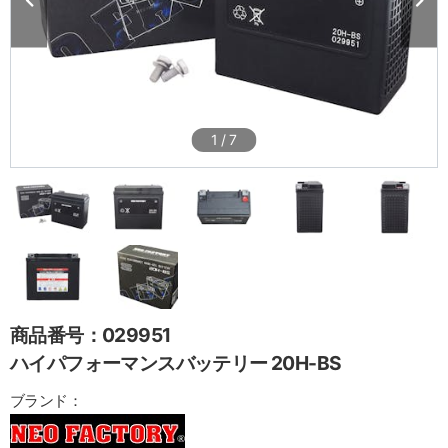
1
/
7
商品番号：029951
ハイパフォーマンスバッテリー 20H-BS
ブランド：