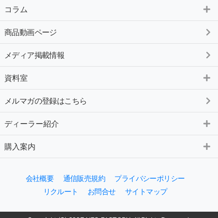
コラム
商品動画ページ
メディア掲載情報
資料室
メルマガの登録はこちら
ディーラー紹介
購入案内
会社概要
通信販売規約
プライバシーポリシー
リクルート
お問合せ
サイトマップ