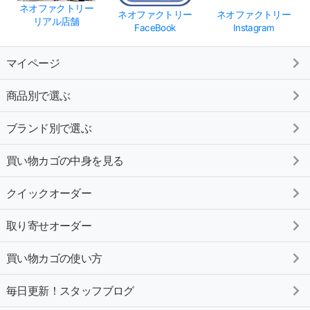
ネオファクトリー
ネオファクトリー
ネオファクトリー
リアル店舗
FaceBook
Instagram
マイページ
商品別で選ぶ
ブランド別で選ぶ
買い物カゴの中身を見る
クイックオーダー
取り寄せオーダー
買い物カゴの使い方
毎日更新！スタッフブログ