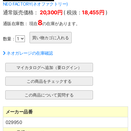
NEO FACTORY(ネオファクトリー)
通常販売価格：
20,300円
( 税抜：
18,455円
)
8
通販在庫数：
現在
の在庫があります。
数量：
ネオガレージの在庫確認
メーカー品番
029950