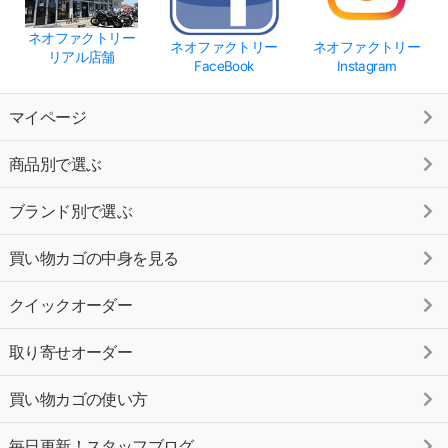
ネオファクトリー
ネオファクトリー
ネオファクトリー
リアル店舗
FaceBook
Instagram
マイページ
商品別で選ぶ
ブランド別で選ぶ
買い物カゴの中身を見る
クイックオーダー
取り寄せオーダー
買い物カゴの使い方
毎日更新！スタッフブログ