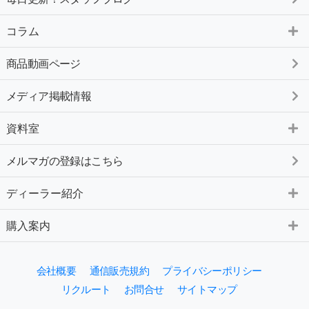
コラム
商品動画ページ
メディア掲載情報
資料室
メルマガの登録はこちら
ディーラー紹介
購入案内
会社概要
通信販売規約
プライバシーポリシー
リクルート
お問合せ
サイトマップ