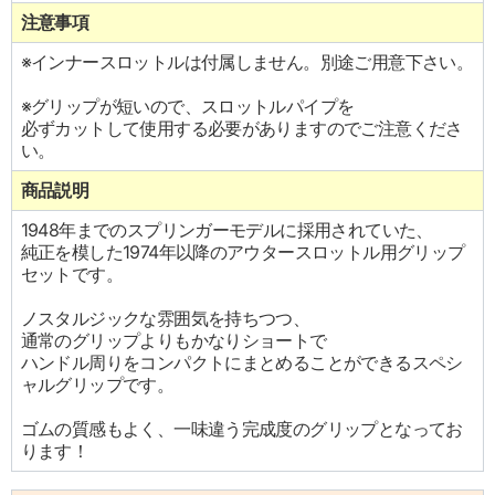
注意事項
※インナースロットルは付属しません。別途ご用意下さい。
※グリップが短いので、スロットルパイプを
必ずカットして使用する必要がありますのでご注意くださ
い。
商品説明
1948年までのスプリンガーモデルに採用されていた、
純正を模した1974年以降のアウタースロットル用グリップ
セットです。
ノスタルジックな雰囲気を持ちつつ、
通常のグリップよりもかなりショートで
ハンドル周りをコンパクトにまとめることができるスペシ
ャルグリップです。
ゴムの質感もよく、一味違う完成度のグリップとなってお
ります！