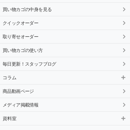
買い物カゴの中身を見る
クイックオーダー
取り寄せオーダー
買い物カゴの使い方
毎日更新！スタッフブログ
コラム
商品動画ページ
メディア掲載情報
資料室