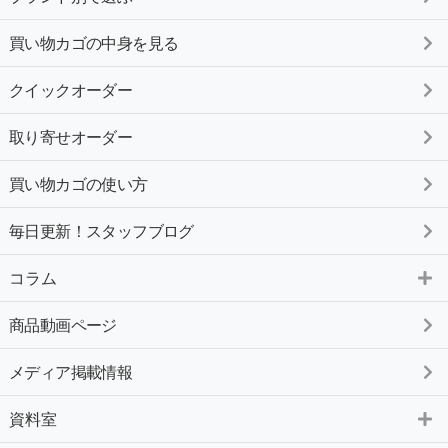
買い物カゴの中身を見る
クイックオーダー
取り寄せオーダー
買い物カゴの使い方
毎日更新！スタッフブログ
コラム
商品動画ページ
メディア掲載情報
資料室