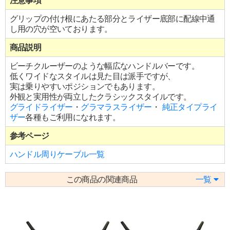
注意事項
グリップの付け根にあたる部分とライザー底部に配線中通
し用の穴が空いております。
商品説明
ビーチクルーザーのような幅広なハンドルバーです。
低くワイドなスタイルは見た目は派手ですが、
実は乗りやすいポジションでもあります。
外観と実用性が両立したクラシックスタイルです。
グライドライザー
・
グラマラスライザー
・
純正タイプライ
ザー
各種もご利用になれます。
参考ページ
ハンドル周りケーブル一覧
この商品の関連商品
一覧