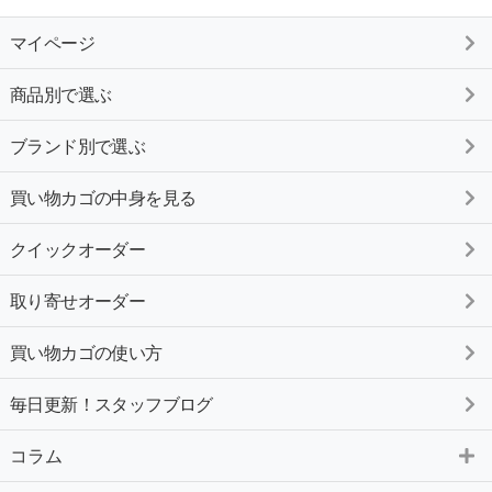
マイページ
商品別で選ぶ
ブランド別で選ぶ
買い物カゴの中身を見る
クイックオーダー
取り寄せオーダー
買い物カゴの使い方
毎日更新！スタッフブログ
コラム