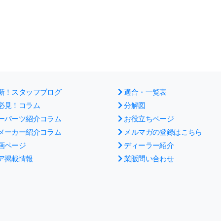
新！スタッフブログ
適合・一覧表
必見！コラム
分解図
ーパーツ紹介コラム
お役立ちページ
メーカー紹介コラム
メルマガの登録はこちら
画ページ
ディーラー紹介
ア掲載情報
業販問い合わせ