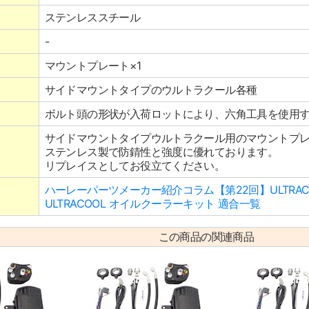
ステンレススチール
-
マウントプレート×1
サイドマウントタイプのウルトラクール各種
ボルト頭の形状が入荷ロットにより、六角工具を使用
サイドマウントタイプウルトラクール用のマウントプ
ステンレス製で防錆性と強度に優れております。
リプレイスとしてお役立てください。
ハーレーパーツメーカー紹介コラム【第22回】ULTRAC
ULTRACOOL オイルクーラーキット 適合一覧
この商品の関連商品