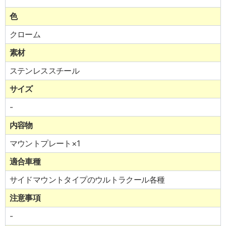
色
クローム
素材
ステンレススチール
サイズ
-
内容物
マウントプレート×1
適合車種
サイドマウントタイプのウルトラクール各種
注意事項
-