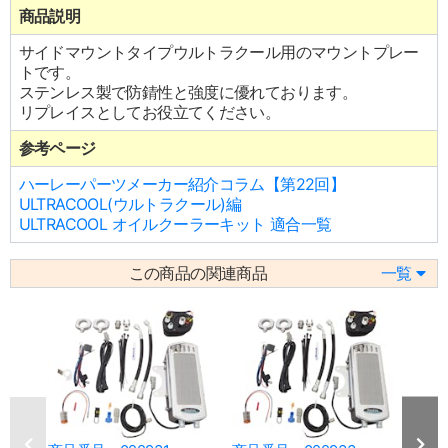
商品説明
サイドマウントタイプウルトラクール用のマウントプレー
トです。
ステンレス製で防錆性と強度に優れております。
リプレイスとしてお役立てください。
参考ページ
ハーレーパーツメーカー紹介コラム【第22回】
ULTRACOOL(ウルトラクール)編
ULTRACOOL オイルクーラーキット 適合一覧
この商品の関連商品
一覧