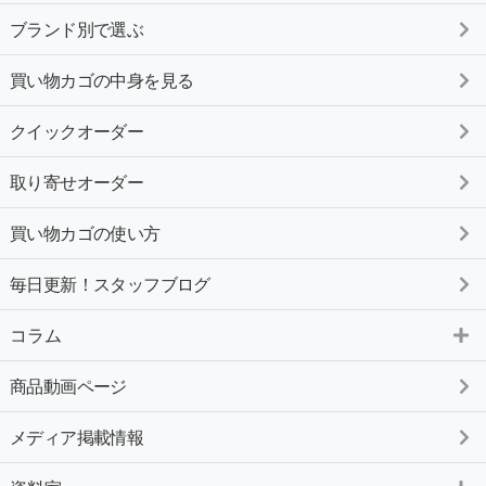
ブランド別で選ぶ
買い物カゴの中身を見る
クイックオーダー
取り寄せオーダー
買い物カゴの使い方
毎日更新！スタッフブログ
コラム
商品動画ページ
メディア掲載情報