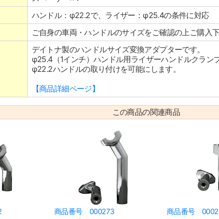
ハンドル：φ22.2で、ライザー：φ25.4の条件に対応
ご自身の車両・ハンドルのサイズをご確認の上ご購入
デイトナ製のハンドルサイズ変換アダプターです。
φ25.4（1インチ）ハンドル用ライザーハンドルクラ
φ22.2ハンドルの取り付けを可能にします。
【商品詳細ページ】
この商品の関連商品
2
商品番号 000273
商品番号 0002