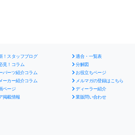
新！スタッフブログ
適合・一覧表
必見！コラム
分解図
ーパーツ紹介コラム
お役立ちページ
メーカー紹介コラム
メルマガの登録はこちら
画ページ
ディーラー紹介
ア掲載情報
業販問い合わせ