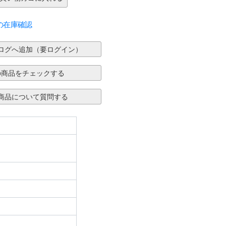
の在庫確認