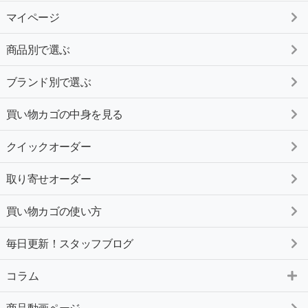
マイページ
商品別で選ぶ
ブランド別で選ぶ
買い物カゴの中身を見る
クイックオーダー
取り寄せオーダー
買い物カゴの使い方
毎日更新！スタッフブログ
コラム
商品動画ページ