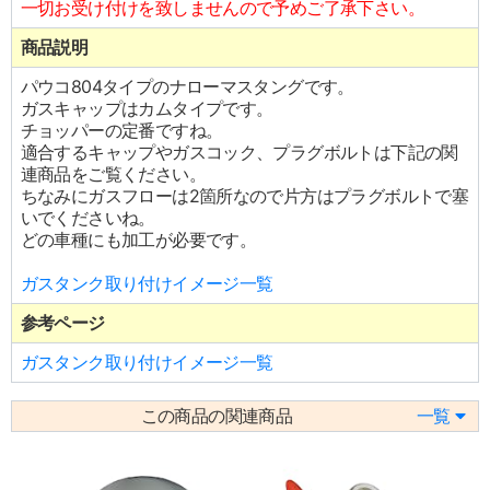
一切お受け付けを致しませんので予めご了承下さい。
商品説明
パウコ804タイプのナローマスタングです。
ガスキャップはカムタイプです。
チョッパーの定番ですね。
適合するキャップやガスコック、プラグボルトは下記の関
連商品をご覧ください。
ちなみにガスフローは2箇所なので片方はプラグボルトで塞
いでくださいね。
どの車種にも加工が必要です。
ガスタンク取り付けイメージ一覧
参考ページ
ガスタンク取り付けイメージ一覧
この商品の関連商品
一覧