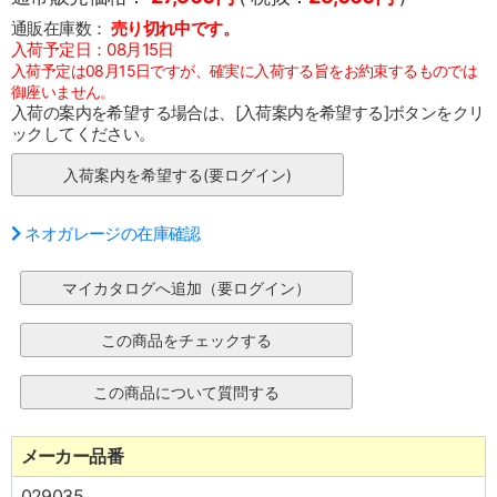
通販在庫数：
売り切れ中です。
入荷予定日：08月15日
入荷予定は08月15日ですが、確実に入荷する旨をお約束するものでは
御座いません。
入荷の案内を希望する場合は、[入荷案内を希望する]ボタンをクリ
ックしてください。
ネオガレージの在庫確認
メーカー品番
029035