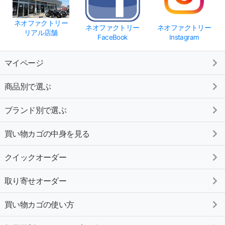
ネオファクトリー
ネオファクトリー
ネオファクトリー
リアル店舗
FaceBook
Instagram
マイページ
商品別で選ぶ
ブランド別で選ぶ
買い物カゴの中身を見る
クイックオーダー
取り寄せオーダー
買い物カゴの使い方