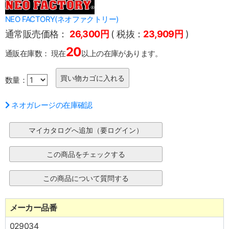
NEO FACTORY(ネオファクトリー)
通常販売価格：
26,300円
( 税抜：
23,909円
)
20
通販在庫数：
現在
以上の在庫があります。
数量：
ネオガレージの在庫確認
メーカー品番
029034