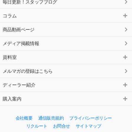
毎日更新！スタッフブログ
コラム
商品動画ページ
メディア掲載情報
資料室
メルマガの登録はこちら
ディーラー紹介
購入案内
会社概要
通信販売規約
プライバシーポリシー
リクルート
お問合せ
サイトマップ