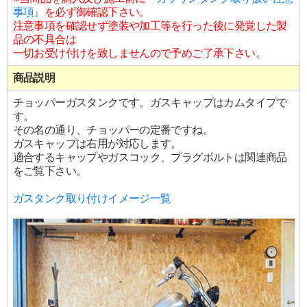
事項』
を必ず御確認下さい。
注意事項を確認せず塗装や加工等を行った後に発覚した製
品の不具合は
一切お受け付けを致しませんので予めご了承下さい。
商品説明
チョッパーガスタンクです。ガスキャップはカムタイプで
す。
その名の通り、チョッパーの定番ですね。
ガスキャップは右用が対応します。
適合するキャップやガスコック、プラグボルトは関連商品
をご覧下さい。
ガスタンク取り付けイメージ一覧