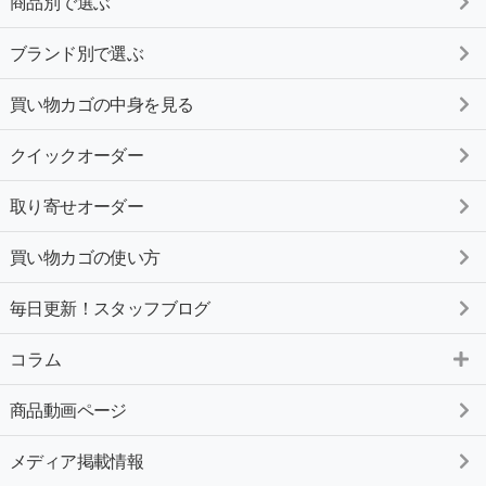
商品別で選ぶ
ブランド別で選ぶ
買い物カゴの中身を見る
クイックオーダー
取り寄せオーダー
買い物カゴの使い方
毎日更新！スタッフブログ
コラム
商品動画ページ
メディア掲載情報