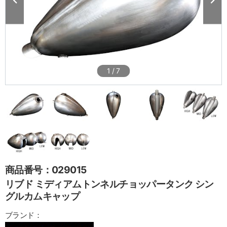
1
/
7
商品番号：029015
リブド ミディアムトンネルチョッパータンク シン
グルカムキャップ
ブランド：