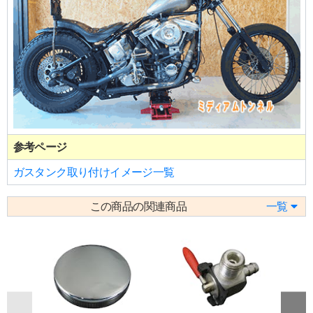
参考ページ
ガスタンク取り付けイメージ一覧
この商品の関連商品
一覧