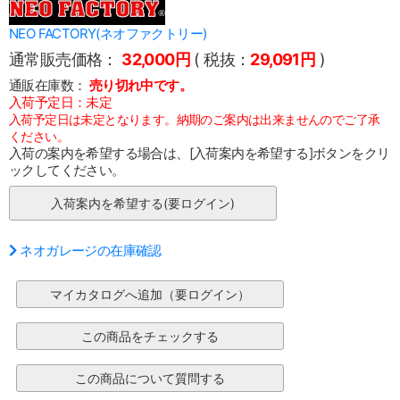
NEO FACTORY(ネオファクトリー)
通常販売価格：
32,000円
( 税抜：
29,091円
)
通販在庫数：
売り切れ中です。
入荷予定日：未定
入荷予定日は未定となります。納期のご案内は出来ませんのでご了承
ください。
入荷の案内を希望する場合は、[入荷案内を希望する]ボタンをクリ
ックしてください。
ネオガレージの在庫確認