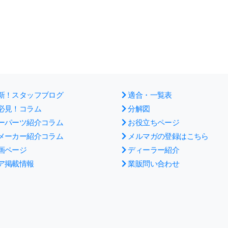
新！スタッフブログ
適合・一覧表
必見！コラム
分解図
ーパーツ紹介コラム
お役立ちページ
メーカー紹介コラム
メルマガの登録はこちら
画ページ
ディーラー紹介
ア掲載情報
業販問い合わせ