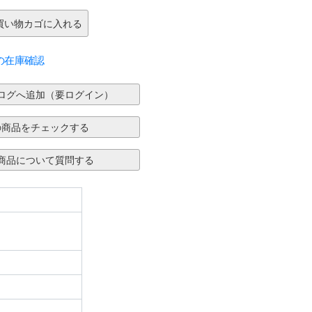
の在庫確認