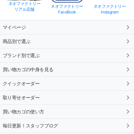
ネオファクトリー
ネオファクトリー
ネオファクトリー
リアル店舗
FaceBook
Instagram
マイページ
商品別で選ぶ
ブランド別で選ぶ
買い物カゴの中身を見る
クイックオーダー
取り寄せオーダー
買い物カゴの使い方
毎日更新！スタッフブログ