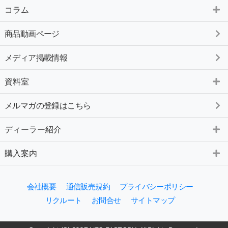
コラム
商品動画ページ
メディア掲載情報
資料室
メルマガの登録はこちら
ディーラー紹介
購入案内
会社概要
通信販売規約
プライバシーポリシー
リクルート
お問合せ
サイトマップ