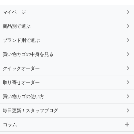
マイページ
商品別で選ぶ
ブランド別で選ぶ
買い物カゴの中身を見る
クイックオーダー
取り寄せオーダー
買い物カゴの使い方
毎日更新！スタッフブログ
コラム